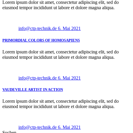
Lorem ipsum dolor sit amet, consectetur adipiscing elit, sed do
eiusmod tempor incididunt ut labore et dolore magna aliqua.
info@ctp-technik.de
6. Mai 2021
PRIMORDIAL COLORS OF HOMOSAPIENS
Lorem ipsum dolor sit amet, consectetur adipiscing elit, sed do
eiusmod tempor incididunt ut labore et dolore magna aliqua.
info@ctp-technik.de
6. Mai 2021
VAUDEVILLE ARTIST IN ACTION
Lorem ipsum dolor sit amet, consectetur adipiscing elit, sed do
eiusmod tempor incididunt ut labore et dolore magna aliqua.
info@ctp-technik.de
6. Mai 2021
Suchen