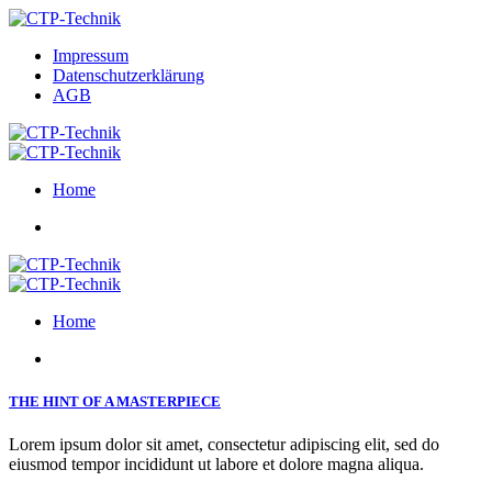
Impressum
Datenschutzerklärung
AGB
Home
Home
THE HINT OF A MASTERPIECE
Lorem ipsum dolor sit amet, consectetur adipiscing elit, sed do
eiusmod tempor incididunt ut labore et dolore magna aliqua.