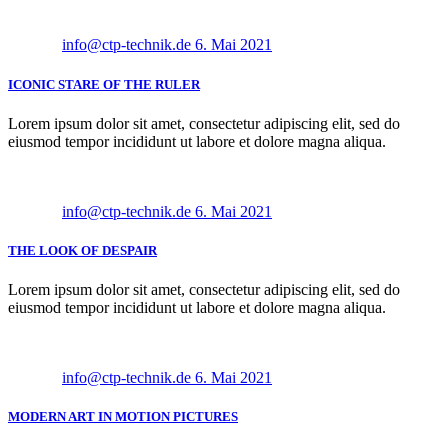
info@ctp-technik.de
6. Mai 2021
ICONIC STARE OF THE RULER
Lorem ipsum dolor sit amet, consectetur adipiscing elit, sed do
eiusmod tempor incididunt ut labore et dolore magna aliqua.
info@ctp-technik.de
6. Mai 2021
THE LOOK OF DESPAIR
Lorem ipsum dolor sit amet, consectetur adipiscing elit, sed do
eiusmod tempor incididunt ut labore et dolore magna aliqua.
info@ctp-technik.de
6. Mai 2021
MODERN ART IN MOTION PICTURES