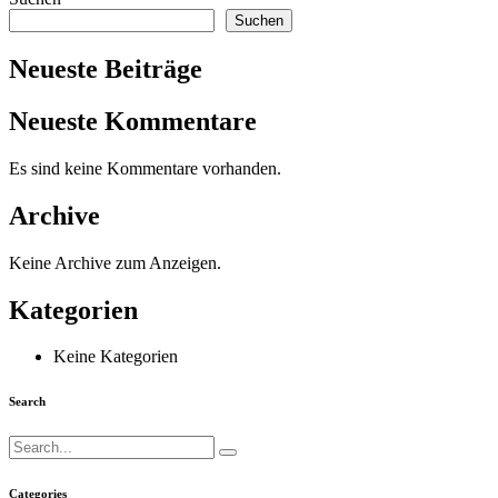
Suchen
Neueste Beiträge
Neueste Kommentare
Es sind keine Kommentare vorhanden.
Archive
Keine Archive zum Anzeigen.
Kategorien
Keine Kategorien
Search
Categories